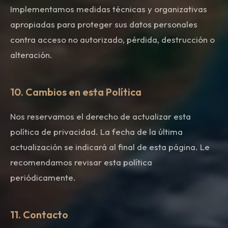
Implementamos medidas técnicas y organizativas
apropiadas para proteger sus datos personales
contra acceso no autorizado, pérdida, destrucción o
alteración.
10. Cambios en esta Política
Nos reservamos el derecho de actualizar esta
política de privacidad. La fecha de la última
actualización se indicará al final de esta página. Le
recomendamos revisar esta política
periódicamente.
11. Contacto