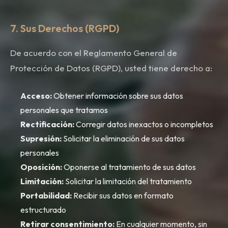
7. Sus Derechos (RGPD)
De acuerdo con el Reglamento General de
Protección de Datos (RGPD), usted tiene derecho a:
Acceso:
Obtener información sobre sus datos
personales que tratamos
Rectificación:
Corregir datos inexactos o incompletos
Supresión:
Solicitar la eliminación de sus datos
personales
Oposición:
Oponerse al tratamiento de sus datos
Limitación:
Solicitar la limitación del tratamiento
Portabilidad:
Recibir sus datos en formato
estructurado
Retirar consentimiento:
En cualquier momento, sin