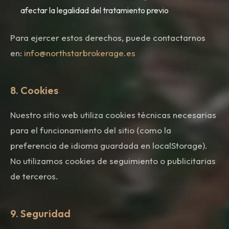
afectar la legalidad del tratamiento previo
Para ejercer estos derechos, puede contactarnos
en:
info@northstarbrokerage.es
8. Cookies
Nuestro sitio web utiliza cookies técnicas necesarias
para el funcionamiento del sitio (como la
preferencia de idioma guardada en localStorage).
No utilizamos cookies de seguimiento o publicitarias
de terceros.
9. Seguridad