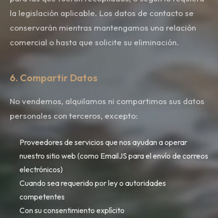
la legislación aplicable. Los datos de contacto se
conservarán mientras mantengamos una relación
comercial o hasta que solicite su eliminación.
6. Compartir Datos
No vendemos, alquilamos ni compartimos sus datos
personales con terceros, excepto:
Proveedores de servicios que nos ayudan a operar
nuestro sitio web (como EmailJS para el envío de correos
electrónicos)
Cuando sea requerido por ley o autoridades
competentes
Con su consentimiento explícito