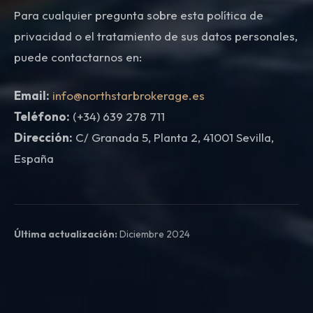
Para cualquier pregunta sobre esta política de
privacidad o el tratamiento de sus datos personales,
puede contactarnos en:
Email:
info@northstarbrokerage.es
Teléfono:
(+34) 639 278 711
Dirección:
C/ Granada 5, Planta 2, 41001 Sevilla,
España
Última actualización:
Diciembre 2024