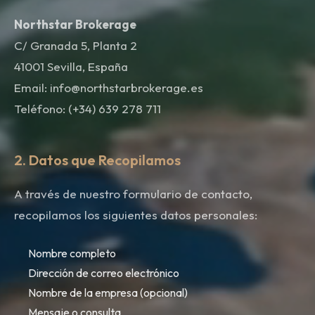
Northstar Brokerage
C/ Granada 5, Planta 2
41001 Sevilla, España
Email: info@northstarbrokerage.es
Teléfono: (+34) 639 278 711
2. Datos que Recopilamos
A través de nuestro formulario de contacto,
recopilamos los siguientes datos personales:
Nombre completo
Dirección de correo electrónico
Nombre de la empresa (opcional)
Mensaje o consulta